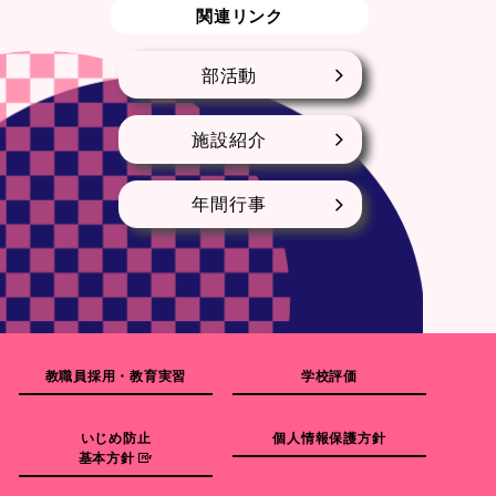
関連リンク
部活動
施設紹介
年間行事
教職員採用・教育実習
学校評価
いじめ防止
個人情報保護方針
基本方針