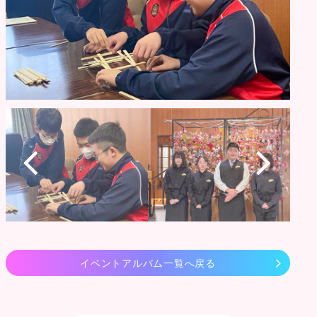
イベントアルバム一覧へ戻る