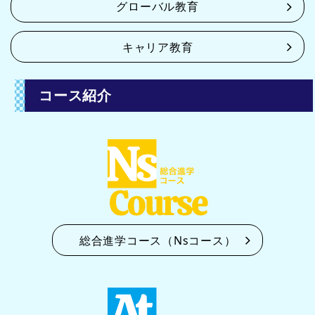
グローバル教育
キャリア教育
コース紹介
総合進学コース（Nsコース）