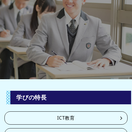
学びの特長
ICT教育