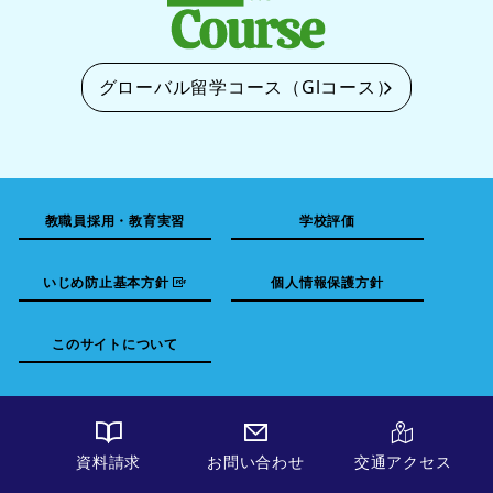
グローバル留学コース（Glコース）
教職員採用・教育実習
学校評価
いじめ防止基本方針
個人情報保護方針
このサイトについて
お問い合わせ
資料請求
交通アクセス