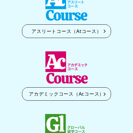
アスリートコース（Atコース）
アカデミックコース（Acコース）