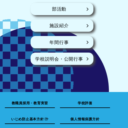
部活動
施設紹介
年間行事
学校説明会・公開行事
教職員採用・教育実習
学校評価
いじめ防止基本方針
個人情報保護方針