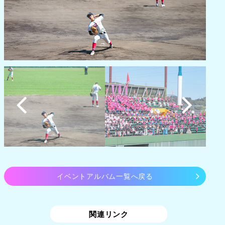
イベントアルバム一覧へ戻る
関連リンク