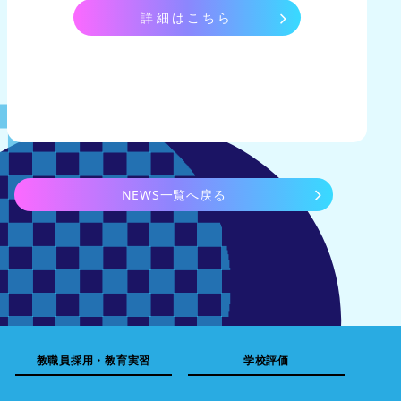
詳細はこちら
NEWS一覧へ戻る
教職員採用・教育実習
学校評価