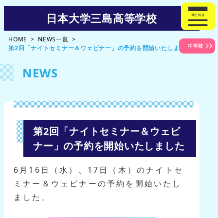
日本大学三島高等学校
HOME
NEWS一覧
中学校
第2回「ナイトセミナー＆ウェビナー」の予約を開始いたしました
NEWS
第2回「ナイトセミナー＆ウェビ
ナー」の予約を開始いたしました
6月16日（水）、17日（木）のナイトセ
ミナー＆ウェビナーの予約を開始いたし
ました。