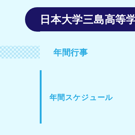
日本大学三島高等
年間行事
年間スケジュール