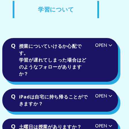
学習について
授業についていけるか心配で
す。
学習が遅れてしまった場合はど
のようなフォローがあります
か？
iPadは自宅に持ち帰ることがで
きますか？
土曜日は授業がありますか？