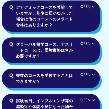
アカデミックコースを希望して
いますが、基準に届かなかった
場合は他のコースへのスライド
合格はありますか？
グローバル留学コース、アスリ
ートコースは、受験資格は何か
必要ですか？
複数のコースを受験することは
できますか？
試験当日、インフルエンザ等の
感染症や体調不良になった場合