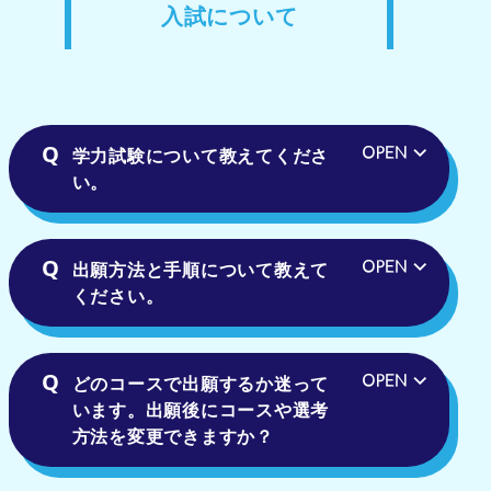
入試について
学力試験について教えてくださ
い。
出願方法と手順について教えて
ください。
どのコースで出願するか迷って
います。出願後にコースや選考
方法を変更できますか？