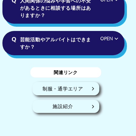
人間関係の悩みや学習への不安
があるときに相談する場所はあ
りますか？
芸能活動やアルバイトはできま
すか？
関連リンク
制服・通学エリア
施設紹介