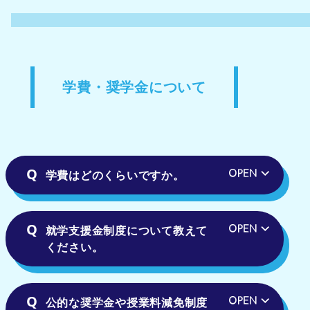
学費・奨学金について
学費はどのくらいですか。
就学支援金制度について教えて
ください。
公的な奨学金や授業料減免制度