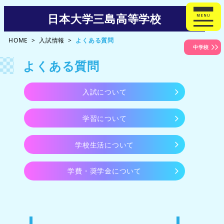
日本大学三島高等学校
HOME
入試情報
よくある質問
中学校
よくある質問
入試について
学習について
学校生活について
学費・奨学金について