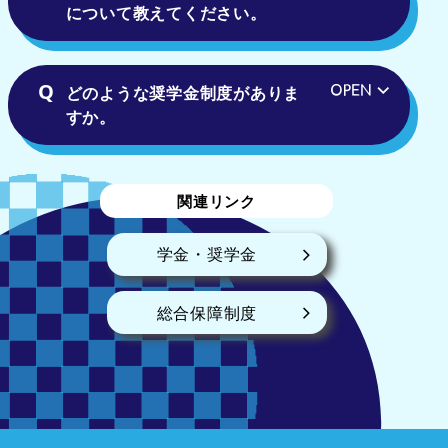
について教えてください。
どのような奨学金制度がありま
すか。
関連リンク
学金・奨学金
総合保障制度