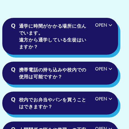
通学に時間がかかる場所に住ん
でいます。
遠方から通学している生徒はい
ますか？
携帯電話の持ち込みや校内での
使用は可能ですか？
校内でお弁当やパンを買うこと
はできますか？