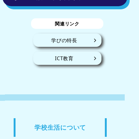
関連リンク
学びの特長
ICT教育
学校生活について