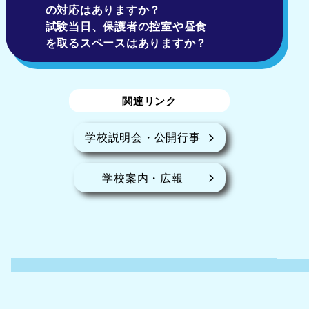
の対応はありますか？
試験当日、保護者の控室や昼食
を取るスペースはありますか？
関連リンク
学校説明会・公開行事
学校案内・広報