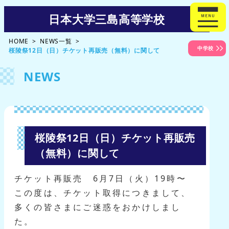
日本大学三島高等学校
HOME
NEWS一覧
中学校
桜陵祭12日（日）チケット再販売（無料）に関して
NEWS
桜陵祭12日（日）チケット再販売
（無料）に関して
チケット再販売 6月7日（火）19時〜
この度は、チケット取得につきまして、
多くの皆さまにご迷惑をおかけしまし
た。