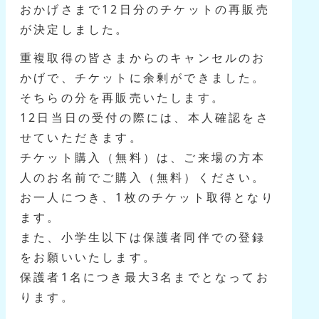
おかげさまで12日分のチケットの再販売
が決定しました。
重複取得の皆さまからのキャンセルのお
かげで、チケットに余剰ができました。
そちらの分を再販売いたします。
12日当日の受付の際には、本人確認をさ
せていただきます。
チケット購入（無料）は、ご来場の方本
人のお名前でご購入（無料）ください。
お一人につき、1枚のチケット取得となり
ます。
また、小学生以下は保護者同伴での登録
をお願いいたします。
保護者1名につき最大3名までとなってお
ります。