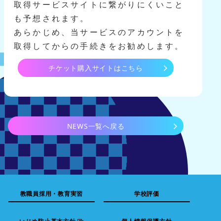
取得サービスサイトに繋がりにくいこと
も予想されます。
あらかじめ、当サービスのアカウントを
取得してからの手続きをお勧めします。
チケット購入サイトはこちら
NEWS一覧へ戻る
教職員採用・教育実習
学校評価