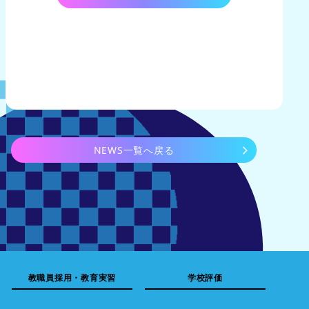
NEWS一覧へ戻る
教職員採用・教育実習
学校評価