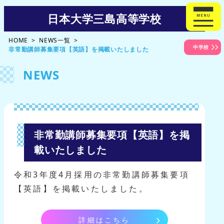
日本大学三島高等学校
HOME
NEWS一覧
中学校
非常勤講師募集要項【英語】を掲載いたしました
NEWS
非常勤講師募集要項【英語】を掲
載いたしました
令和3年度4月採用の非常勤講師募集要項
【英語】を掲載いたしました。
詳細はこちら