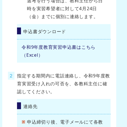
選考を行う場合は、教科主任から日
時を実習希望者に対して4月24日
（金）までに個別に連絡します。
申込書ダウンロード
令和9年度教育実習申込書はこちら
（Excel）
指定する期間内に電話連絡し、令和9年度教
育実習受け入れの可否を、各教科主任に確
認してください。
連絡先
申込締切り後、電子メールにて各教