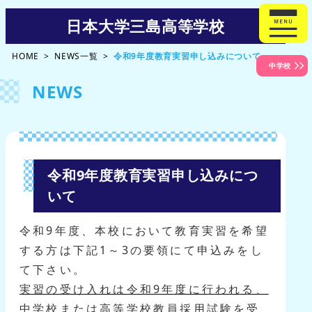
日本大学三島高等学校
HOME
NEWS一覧
令和9年度教育実習申し込みについて
中学校
NEWS
令和9年度教育実習申し込みにつ
いて
令和9年度、本校において教育実習を希望
する方は下記1～3の要領にて申込みをし
て下さい。
実習の受け入れは令和9年度に行われる、
中学校または高等学校教員採用試験を受