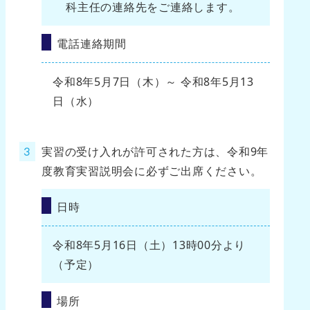
科主任の連絡先をご連絡します。
電話連絡期間
令和8年5月7日（木）～ 令和8年5月13
日（水）
実習の受け入れが許可された方は、令和9年
度教育実習説明会に必ずご出席ください。
日時
令和8年5月16日（土）13時00分より
（予定）
場所