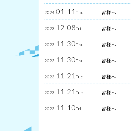
01-11
皆様へ
2024.
Thu
12-08
皆様へ
2023.
Fri
11-30
皆様へ
2023.
Thu
11-30
皆様へ
2023.
Thu
11-21
皆様へ
2023.
Tue
11-21
皆様へ
2023.
Tue
11-10
皆様へ
2023.
Fri